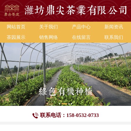
网站首页
关于我们
产品中心
新闻资讯
茶园展示
销售网络
在线留言
联系我们
联系电话：158-0532-0733