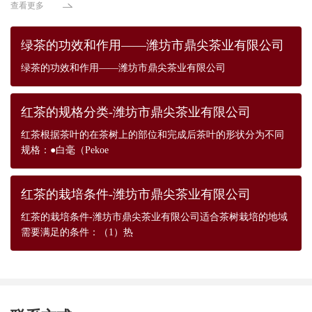
查看更多
绿茶的功效和作用——潍坊市鼎尖茶业有限公司
绿茶的功效和作用——潍坊市鼎尖茶业有限公司
红茶的规格分类-潍坊市鼎尖茶业有限公司
红茶根据茶叶的在茶树上的部位和完成后茶叶的形状分为不同
规格：●白毫（Pekoe
红茶的栽培条件-潍坊市鼎尖茶业有限公司
红茶的栽培条件-潍坊市鼎尖茶业有限公司适合茶树栽培的地域
需要满足的条件：（1）热